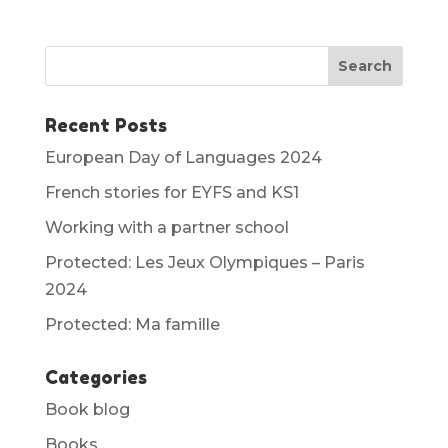
Recent Posts
European Day of Languages 2024
French stories for EYFS and KS1
Working with a partner school
Protected: Les Jeux Olympiques – Paris
2024
Protected: Ma famille
Categories
Book blog
Books