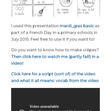
I used this presentation
mardi_gras basic
as
part of a French Day in a primary schools in
July 2015. Feel free to use it if you want to!
Do you want to know how to make crêpes?
Then click here to watch me (partly fail!) in a
video!
Click here for a script (sort of) of the video
and what it all means:
vocab from the video