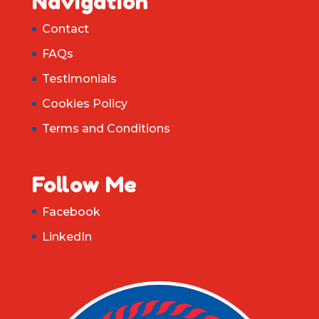
Navigation
Contact
FAQs
Testimonials
Cookies Policy
Terms and Conditions
Follow Me
Facebook
LinkedIn