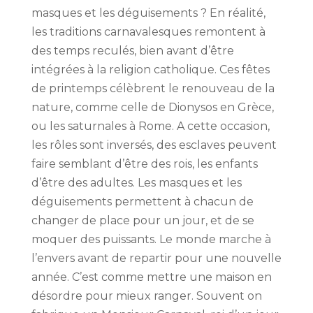
masques et les déguisements ? En réalité,
les traditions carnavalesques remontent à
des temps reculés, bien avant d’être
intégrées à la religion catholique. Ces fêtes
de printemps célèbrent le renouveau de la
nature, comme celle de Dionysos en Grèce,
ou les saturnales à Rome. A cette occasion,
les rôles sont inversés, des esclaves peuvent
faire semblant d’être des rois, les enfants
d’être des adultes. Les masques et les
déguisements permettent à chacun de
changer de place pour un jour, et de se
moquer des puissants. Le monde marche à
l’envers avant de repartir pour une nouvelle
année. C’est comme mettre une maison en
désordre pour mieux ranger. Souvent on