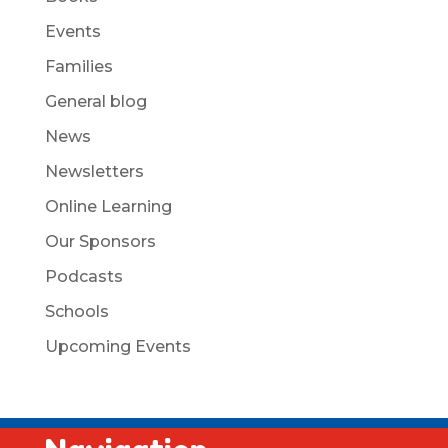
Events
Families
General blog
News
Newsletters
Online Learning
Our Sponsors
Podcasts
Schools
Upcoming Events