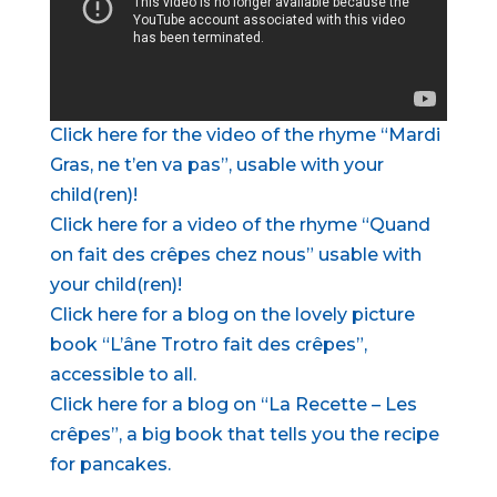
Click here for the video of the rhyme “Mardi
Gras, ne t’en va pas”, usable with your
child(ren)!
Click here for a video of the rhyme “Quand
on fait des crêpes chez nous” usable with
your child(ren)!
Click here for a blog on the lovely picture
book “L’âne Trotro fait des crêpes”,
accessible to all.
Click here for a blog on “La Recette – Les
crêpes”, a big book that tells you the recipe
for pancakes.